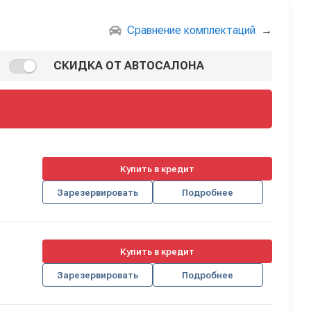
Сравнение комплектаций
→
СКИДКА ОТ АВТОСАЛОНА
Купить в кредит
Зарезервировать
Подробнее
Купить в кредит
Зарезервировать
Подробнее