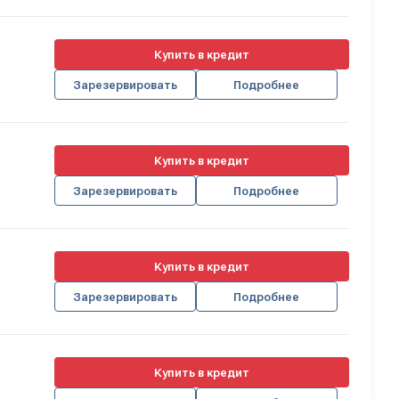
Купить в кредит
Зарезервировать
Подробнее
Купить в кредит
Зарезервировать
Подробнее
Купить в кредит
Зарезервировать
Подробнее
Купить в кредит