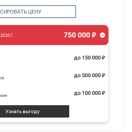
СИРОВАТЬ ЦЕНУ
750 000 ₽
.2026 Г.
до 150 000 ₽
до 500 000 ₽
ов
до 100 000 ₽
ение
Узнать выгоду