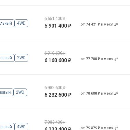
6 651 400 ₽
льный
4WD
от 74 431 ₽ в месяц*
5 901 400 ₽
6 910 600 ₽
льный
2WD
от 77 700 ₽ в месяц*
6 160 600 ₽
6 982 600 ₽
новый
2WD
от 78 608 ₽ в месяц*
6 232 600 ₽
7 083 400 ₽
льный
4WD
от 79 879 ₽ в месяц*
6 333 400 ₽