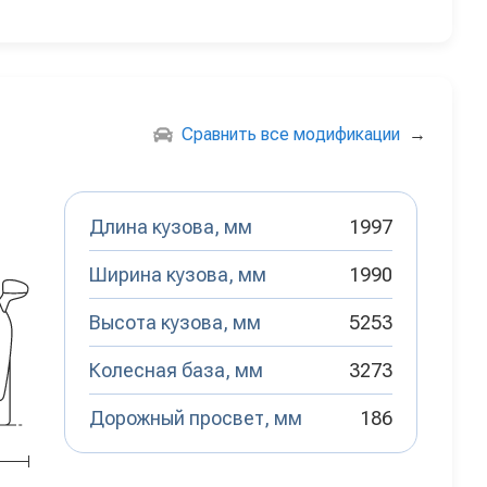
Сравнить все модификации
→
Длина кузова, мм
1997
Ширина кузова, мм
1990
Высота кузова, мм
5253
Колесная база, мм
3273
Дорожный просвет, мм
186