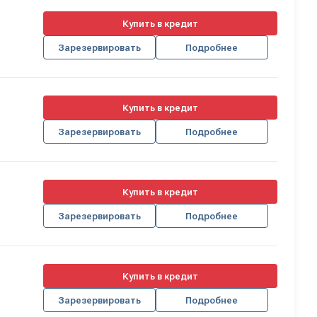
Купить в кредит
Зарезервировать
Подробнее
Купить в кредит
Зарезервировать
Подробнее
Купить в кредит
Зарезервировать
Подробнее
Купить в кредит
Зарезервировать
Подробнее