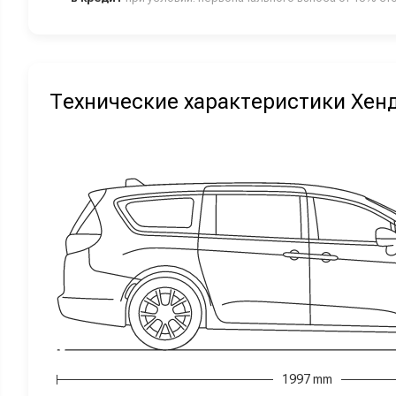
Технические характеристики Хен
1997 mm