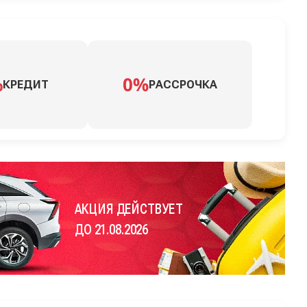
КРЕДИТ
РАССРОЧКА
АКЦИЯ ДЕЙСТВУЕТ
ДО 21.08.2026