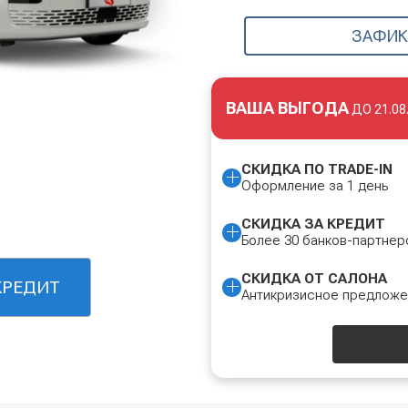
ЗАФИК
ВАША ВЫГОДА
ДО
21.08
СКИДКА ПО TRADE-IN
Оформление за 1 день
СКИДКА ЗА КРЕДИТ
Более 30 банков-партнер
СКИДКА ОТ САЛОНА
КРЕДИТ
Антикризисное предлож