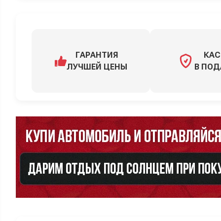
ГАРАНТИЯ
КАС
ЛУЧШЕЙ ЦЕНЫ
В ПОД