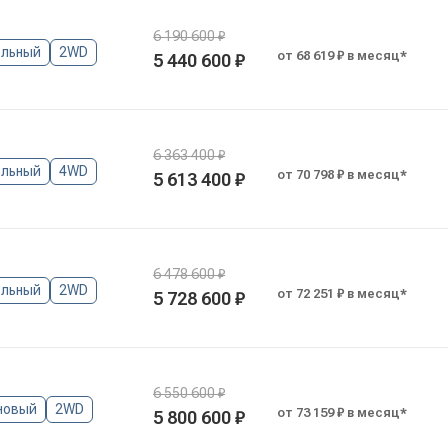
6 190 600 ₽
льный
2WD
от 68 619 ₽ в месяц*
5 440 600 ₽
6 363 400 ₽
льный
4WD
от 70 798 ₽ в месяц*
5 613 400 ₽
6 478 600 ₽
льный
2WD
от 72 251 ₽ в месяц*
5 728 600 ₽
6 550 600 ₽
новый
2WD
от 73 159 ₽ в месяц*
5 800 600 ₽