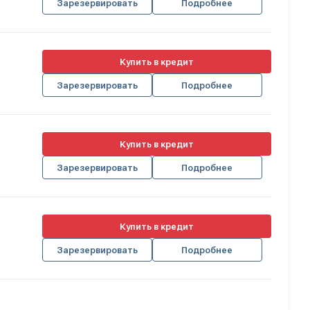
Зарезервировать
Подробнее
Купить в кредит
Зарезервировать
Подробнее
Купить в кредит
Зарезервировать
Подробнее
Купить в кредит
Зарезервировать
Подробнее