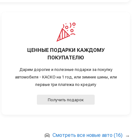
ЦЕННЫЕ ПОДАРКИ КАЖДОМУ
ПОКУПАТЕЛЮ
Дарим дорогие и полезные подарки за покупку
автомобиля - КАСКО на 1 год, или зимние шины, или
первые три платежа по кредиту
Получить подарок
Смотреть все новые авто (16)
→