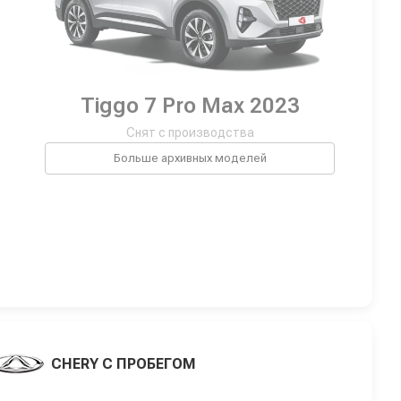
Tiggo 7 Pro Max 2023
Снят с производства
Больше архивных моделей
CHERY С ПРОБЕГОМ