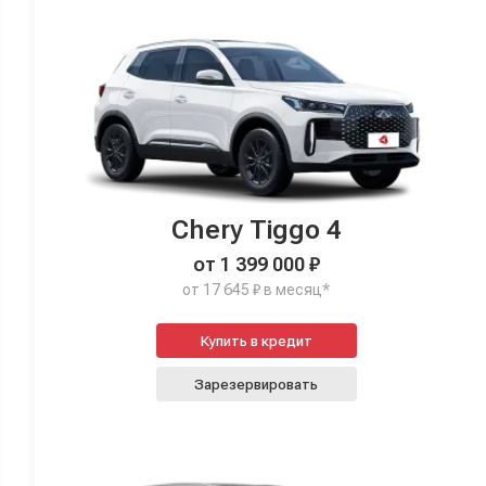
Chery Tiggo 4
от 1 399 000 ₽
от 17 645 ₽ в месяц*
Купить в кредит
Зарезервировать