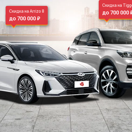
Скидка на Tigg
Скидка на Arrizo 8
до 700 000 
до 700 000 ₽