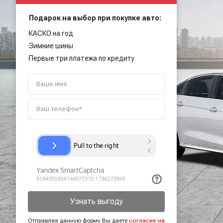
Подарок на выбор при покупке авто:
КАСКО на год
Зимние шины
Первые три платежа по кредиту
Узнать выгоду
Отправляя данную форму Вы даете
согласие на