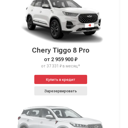
Chery Tiggo 8 Pro
от 2 959 900 ₽
от 37 331 ₽ в месяц*
Купить в кредит
Зарезервировать