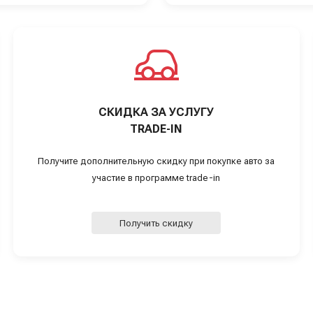
СКИДКА ЗА УСЛУГУ
TRADE-IN
Получите дополнительную скидку при покупке авто за
участие в программе trade-in
Получить скидку