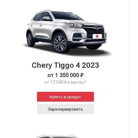
Chery Tiggo 4 2023
от 1 355 000 ₽
от 17 090 ₽ в месяц*
Купить в кредит
Зарезервировать