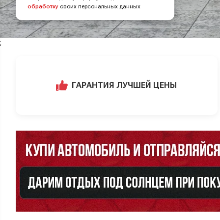
обработку
своих персональных данных
;
ГАРАНТИЯ ЛУЧШЕЙ ЦЕНЫ