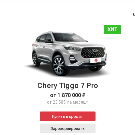
ХИТ
Chery Tiggo 7 Pro
от 1 870 000 ₽
от 23 585 ₽ в месяц*
Купить в кредит
Зарезервировать