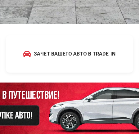
ЗАЧЕТ ВАШЕГО АВТО В TRADE-IN