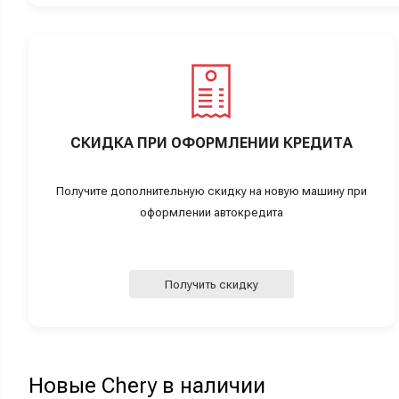
СКИДКА ПРИ ОФОРМЛЕНИИ КРЕДИТА
Получите дополнительную скидку на новую машину при
оформлении автокредита
Получить скидку
Новые Chery в наличии