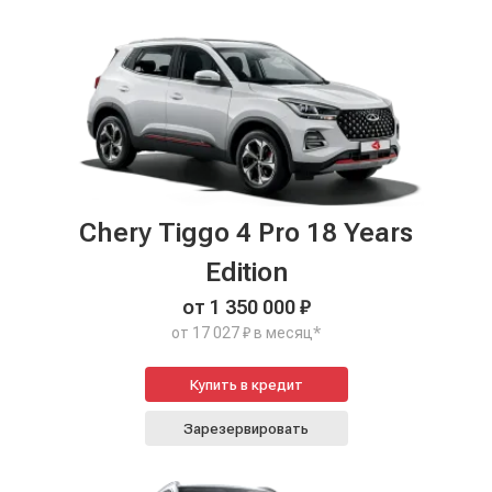
Chery Tiggo 4 Pro 18 Years
Edition
от 1 350 000 ₽
от 17 027 ₽ в месяц*
Купить в кредит
Зарезервировать