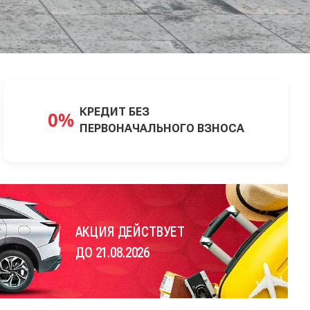
КРЕДИТ БЕЗ
ПЕРВОНАЧАЛЬНОГО ВЗНОСА
АКЦИЯ ДЕЙСТВУЕТ
ДО 21.08.2026