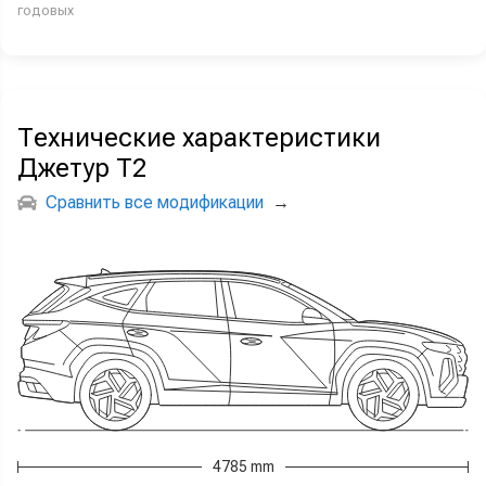
годовых
Технические характеристики
Джетур Т2
Сравнить все модификации
→
4785 mm