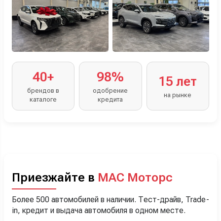
40+
98%
15 лет
брендов в
одобрение
на рынке
каталоге
кредита
Приезжайте в
МАС Моторс
Более 500 автомобилей в наличии. Тест-драйв, Trade-
in, кредит и выдача автомобиля в одном месте.