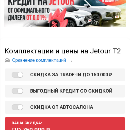
Комплектации и цены на Jetour T2
Сравнение комплектаций
→
СКИДКА ЗА TRADE-IN ДО 150 000 ₽
ВЫГОДНЫЙ КРЕДИТ СО СКИДКОЙ
СКИДКА ОТ АВТОСАЛОНА
ВАША СКИДКА:
ДО
750 000
₽