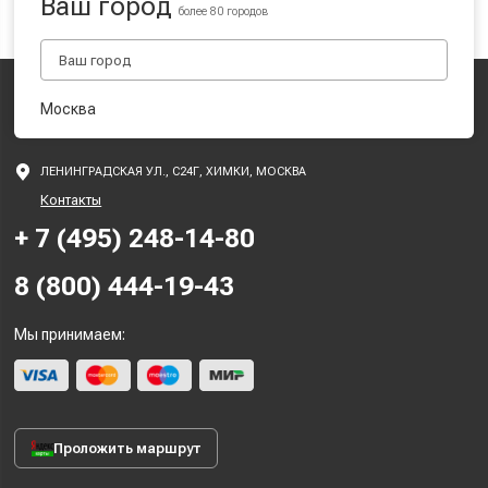
Ваш город
более 80 городов
Москва
ЛЕНИНГРАДСКАЯ УЛ., С24Г, ХИМКИ, МОСКВА
Контакты
+ 7 (495) 248-14-80
8 (800) 444-19-43
Мы принимаем:
Проложить маршрут