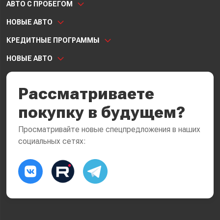
АВТО С ПРОБЕГОМ
НОВЫЕ АВТО
КРЕДИТНЫЕ ПРОГРАММЫ
НОВЫЕ АВТО
Рассматриваете
покупку в будущем?
Просматривайте новые спецпредложения в наших
социальных сетях: