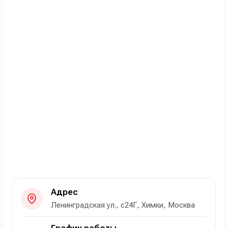
Адрес
Ленинградская ул., с24Г, Химки, Москва