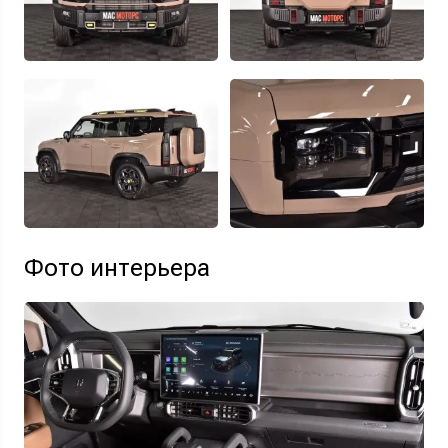
Фото интерьера