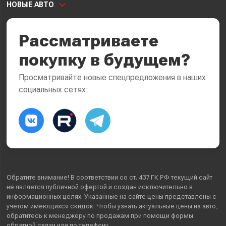
НОВЫЕ АВТО
Рассматриваете
покупку в будущем?
Просматривайте новые спецпредложения в наших
социальных сетях:
Обратите внимание! В соответствии со ст. 437 ГК РФ текущий сайт
не является публичной офертой и создан исключительно в
информационных целях. Указанные на сайте цены представлены с
учетом имеющихся скидок. Чтобы узнать актуальные цены на авто,
обратитесь к менеджеру по продажам при помощи формы
обратной связи или по телефону.