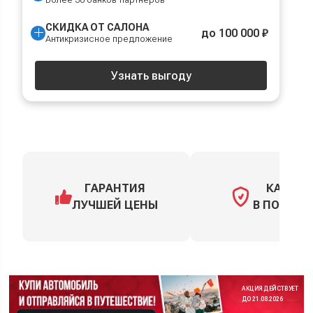
СКИДКА ОТ САЛОНА
до 100 000 ₽
Антикризисное предложение
Узнать выгоду
ГАРАНТИЯ
КАСКО
ЛУЧШЕЙ ЦЕНЫ
В ПОДАРО
АКЦИЯ ДЕЙСТВУЕТ
ДО 21.08.2026