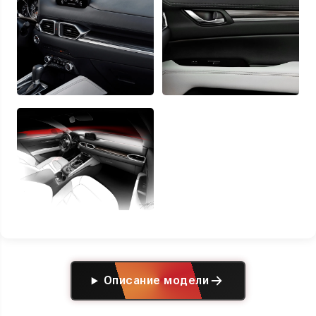
Описание модели