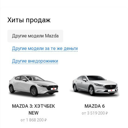
Хиты продаж
Другие модели Mazda
Другие модели за те же деньги
Другие внедорожники
MAZDA 3: ХЭТЧБЕК
MAZDA 6
NEW
от 3 519 200 ₽
от 1 868 200 ₽