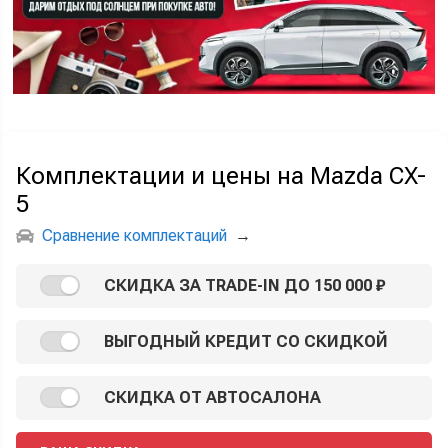
Комплектации и цены на Mazda CX-
5
Сравнение комплектаций
→
СКИДКА ЗА TRADE-IN ДО 150 000 ₽
ВЫГОДНЫЙ КРЕДИТ СО СКИДКОЙ
СКИДКА ОТ АВТОСАЛОНА