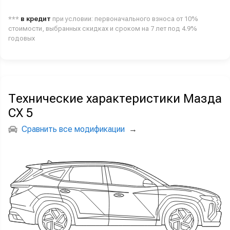
***
в кредит
при условии: первоначального взноса от 10%
стоимости, выбранных скидках и сроком на 7 лет под 4.9%
годовых
Технические характеристики Мазда
СХ 5
Сравнить все модификации
→