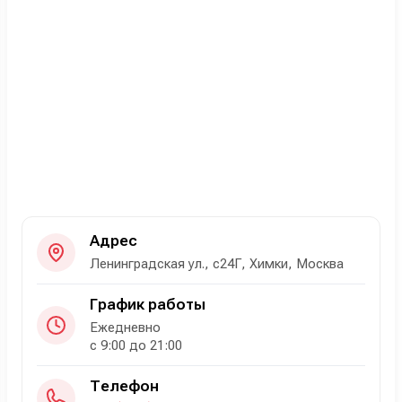
Адрес
Ленинградская ул., с24Г, Химки, Москва
График работы
Ежедневно
с 9:00 до 21:00
Телефон