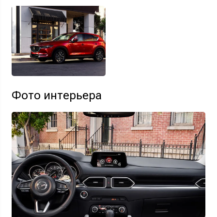
Фото интерьера