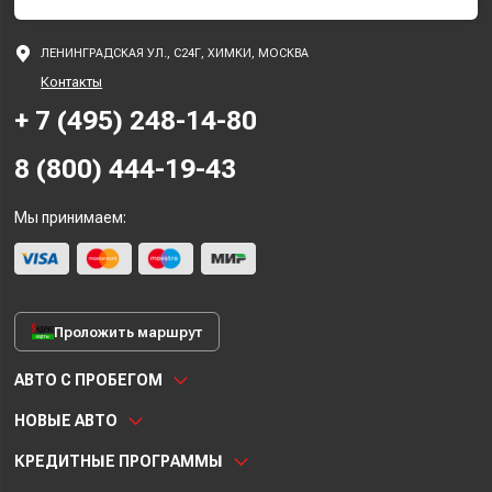
ЛЕНИНГРАДСКАЯ УЛ., С24Г, ХИМКИ, МОСКВА
Контакты
+ 7 (495) 248-14-80
8 (800) 444-19-43
Мы принимаем:
Проложить маршрут
АВТО С ПРОБЕГОМ
НОВЫЕ АВТО
КРЕДИТНЫЕ ПРОГРАММЫ