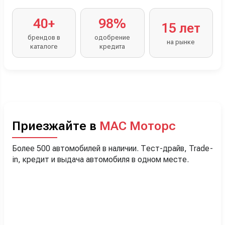
40+
98%
15 лет
брендов в
одобрение
на рынке
каталоге
кредита
Приезжайте в
МАС Моторс
Более 500 автомобилей в наличии. Тест-драйв, Trade-
in, кредит и выдача автомобиля в одном месте.