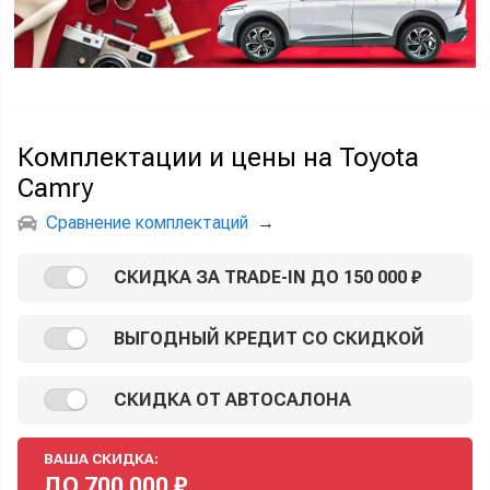
Комплектации и цены на Toyota
Camry
Сравнение комплектаций
→
СКИДКА ЗА TRADE-IN ДО 150 000 ₽
ВЫГОДНЫЙ КРЕДИТ СО СКИДКОЙ
СКИДКА ОТ АВТОСАЛОНА
ВАША СКИДКА:
ДО
700 000
₽