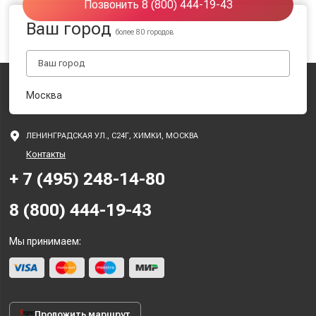
Позвонить 8 (800) 444-19-43
Ваш город
более 80 городов
Москва
ЛЕНИНГРАДСКАЯ УЛ., С24Г, ХИМКИ, МОСКВА
Контакты
+ 7 (495) 248-14-80
8 (800) 444-19-43
Мы принимаем:
Проложить маршрут