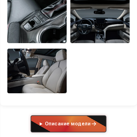
Описание модели