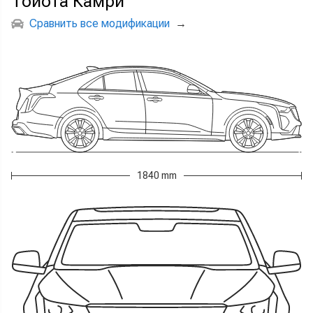
Тойота Камри
Сравнить все модификации
→
1840 mm