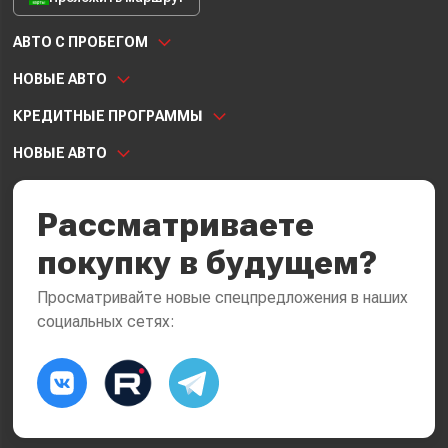
АВТО С ПРОБЕГОМ
НОВЫЕ АВТО
КРЕДИТНЫЕ ПРОГРАММЫ
НОВЫЕ АВТО
Рассматриваете
покупку в будущем?
Просматривайте новые спецпредложения в наших
социальных сетях: