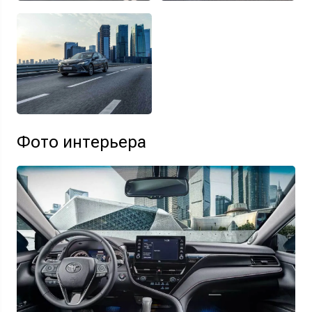
Фото интерьера