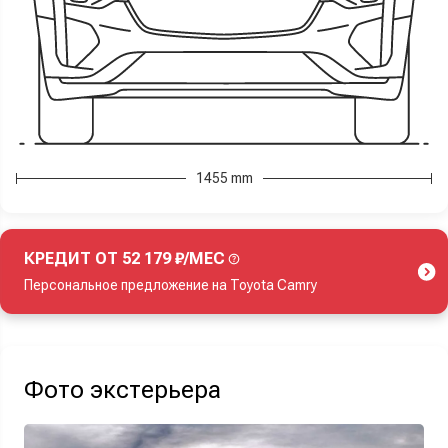
1455 mm
КРЕДИТ ОТ 52 179 ₽/МЕС
Персональное предложение на Toyota Camry
Акция действует при покупке нового автомобиля.
Фото экстерьера