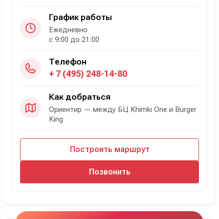
График работы
Ежедневно
с 9:00 до 21:00
Телефон
+ 7 (495) 248-14-80
Как добраться
Ориентир — между БЦ Khimki One и Burger
King
Построить маршрут
Позвонить