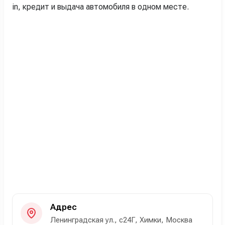
in, кредит и выдача автомобиля в одном месте.
Адрес
Ленинградская ул., с24Г, Химки, Москва