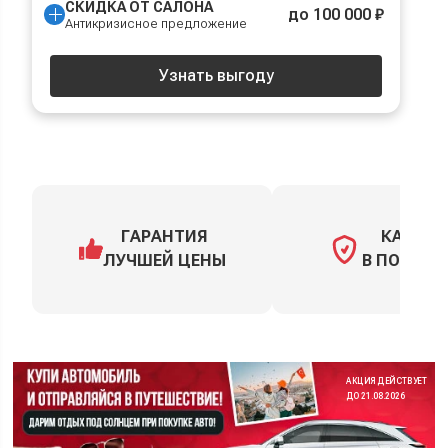
СКИДКА ОТ САЛОНА
до 100 000 ₽
Антикризисное предложение
Узнать выгоду
ГАРАНТИЯ
КАСКО
ЛУЧШЕЙ ЦЕНЫ
В ПОДАРО
АКЦИЯ ДЕЙСТВУЕТ
ДО 21.08.2026