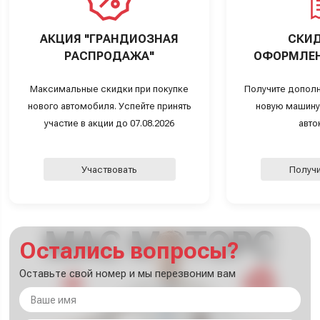
АКЦИЯ "ГРАНДИОЗНАЯ
СКИД
РАСПРОДАЖА"
ОФОРМЛЕН
Максимальные скидки при покупке
Получите дополн
нового автомобиля. Успейте принять
новую машину
участие в акции до 07.08.2026
авто
Участвовать
Получи
Остались вопросы?
Оставьте свой номер и мы перезвоним вам