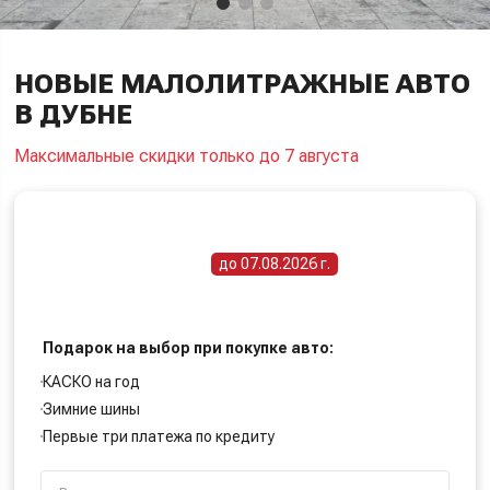
НОВЫЕ МАЛОЛИТРАЖНЫЕ АВТО
В ДУБНЕ
Максимальные скидки только до 7 августа
ПОЛУЧИТЕ СПЕЦИАЛЬНУЮ ЦЕНУ
Срок действия акции -
до 07.08.2026 г.
Подарок на выбор при покупке авто:
КАСКО на год
Зимние шины
Первые три платежа по кредиту