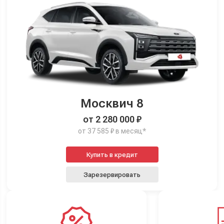
Москвич 8
от 2 280 000 ₽
от 37 585 ₽ в месяц*
Купить в кредит
Зарезервировать