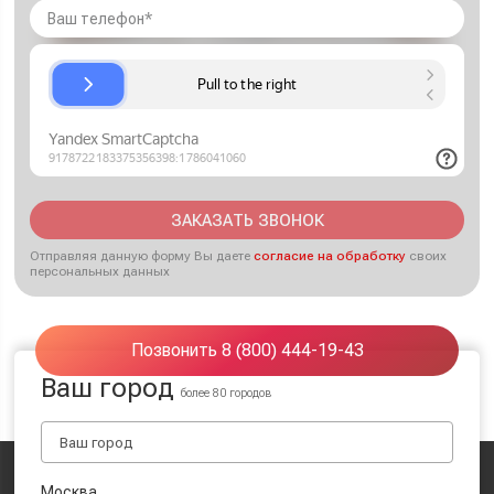
ЗАКАЗАТЬ ЗВОНОК
Отправляя данную форму Вы даете
согласие на обработку
своих
персональных данных
Позвонить 8 (800) 444-19-43
Ваш город
более 80 городов
Москва