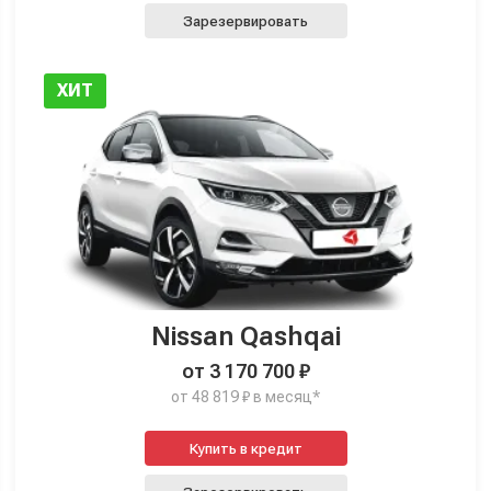
Зарезервировать
ХИТ
Nissan Qashqai
от 3 170 700 ₽
от 48 819 ₽ в месяц*
Купить в кредит