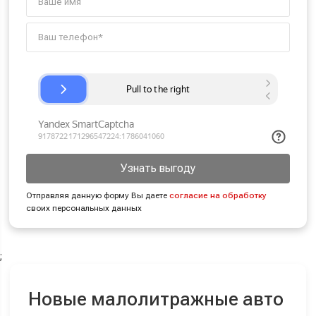
Узнать выгоду
Отправляя данную форму Вы даете
согласие на обработку
своих персональных данных
;
Новые малолитражные авто