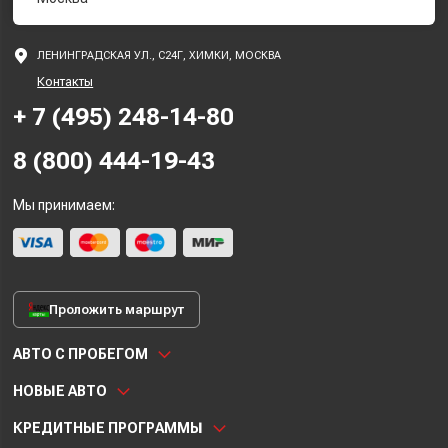
ЛЕНИНГРАДСКАЯ УЛ., С24Г, ХИМКИ, МОСКВА
Контакты
+ 7 (495) 248-14-80
8 (800) 444-19-43
Мы принимаем:
Проложить маршрут
АВТО С ПРОБЕГОМ
НОВЫЕ АВТО
КРЕДИТНЫЕ ПРОГРАММЫ