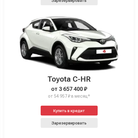
Зарезервировать
Toyota C-HR
от 3 657 400 ₽
от 54 957 ₽ в месяц*
Купить в кредит
Зарезервировать